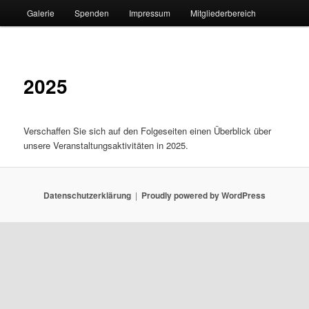
Galerie
Spenden
Impressum
Mitgliederbereich
2025
Verschaffen Sie sich auf den Folgeseiten einen Überblick über
unsere Veranstaltungsaktivitäten in 2025.
Datenschutzerklärung
Proudly powered by WordPress