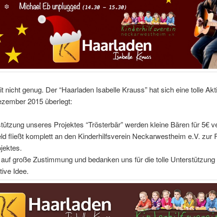
 nicht genug. Der “Haarladen Isabelle Krauss” hat sich eine tolle Akt
zember 2015 überlegt:
tützung unseres Projektes “Trösterbär” werden kleine Bären für 5€ ve
d fließt komplett an den Kinderhilfsverein Neckarwestheim e.V. zur
jektes.
 auf große Zustimmung und bedanken uns für die tolle Unterstützung
tive Idee.