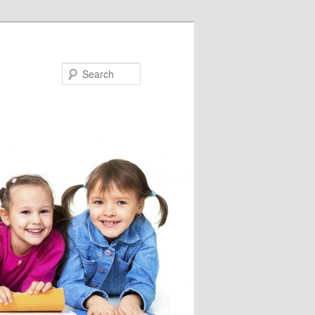
Search