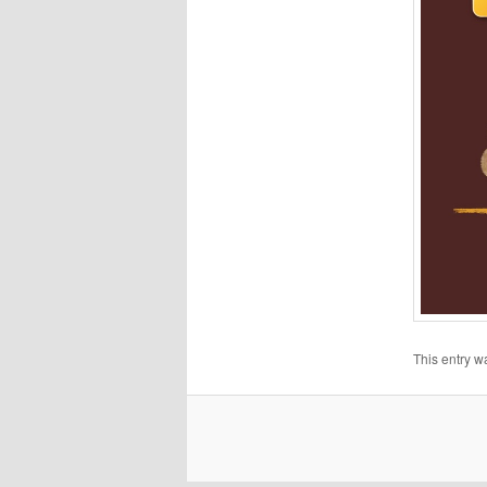
This entry w